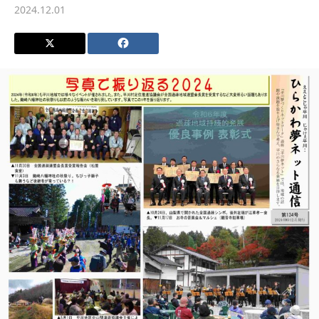
2024.12.01