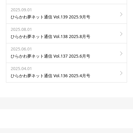
2025.09.01
ひらかわ夢ネット通信 Vol.139 2025.9月号
2025.08.01
ひらかわ夢ネット通信 Vol.138 2025.8月号
2025.06.01
ひらかわ夢ネット通信 Vol.137 2025.6月号
2025.04.01
ひらかわ夢ネット通信 Vol.136 2025.4月号