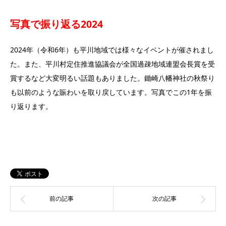
写真で振り返る2024
2024年（令和6年）も平川地域では様々なイベントが催されまし
た。また、平川村定住推進協議会が全国過疎地域連盟会長賞を受
賞するなど大変明るい話題もありました。鋤崎八幡神社の秋祭り
も以前のような賑わいを取り戻しています。写真でこの1年を振
り返ります。