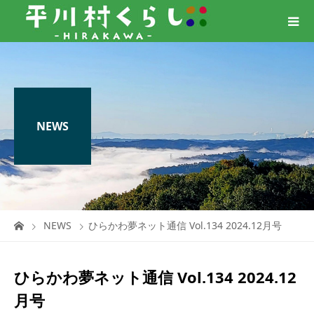
NEWS
NEWS
ひらかわ夢ネット通信 Vol.134 2024.12月号
ひらかわ夢ネット通信 Vol.134 2024.12
月号