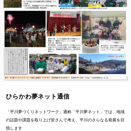
ひらかわ夢ネット通信
「平川夢づくりネットワーク」通称「平川夢ネット」では、地域
の話題や課題を取り上げ皆さんで考え、平川のさらなる発展を目
指します