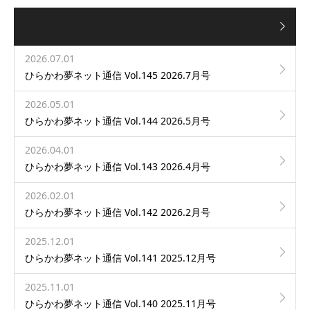
2026.07.01
ひらかわ夢ネット通信 Vol.145 2026.7月号
2026.05.01
ひらかわ夢ネット通信 Vol.144 2026.5月号
2026.04.01
ひらかわ夢ネット通信 Vol.143 2026.4月号
2026.02.01
ひらかわ夢ネット通信 Vol.142 2026.2月号
2025.12.01
ひらかわ夢ネット通信 Vol.141 2025.12月号
2025.11.01
ひらかわ夢ネット通信 Vol.140 2025.11月号