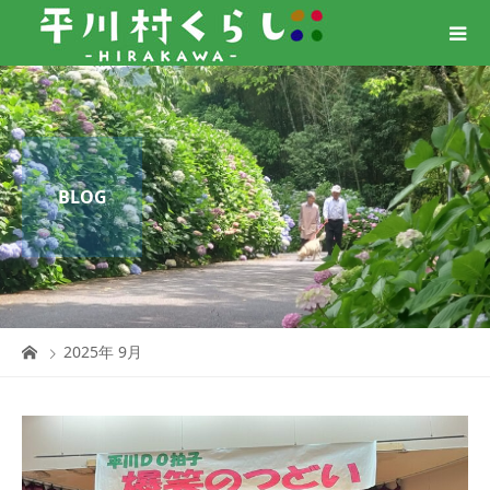
BLOG
2025年 9月