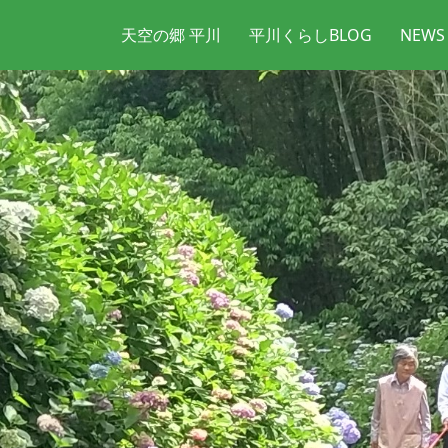
天空の郷 平川
平川くらしBLOG
NEWS