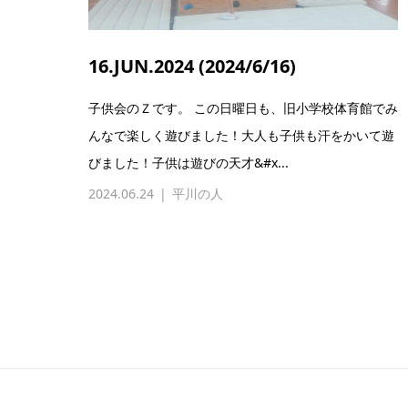
16.JUN.2024 (2024/6/16)
子供会のＺです。 この日曜日も、旧小学校体育館でみ
んなで楽しく遊びました！大人も子供も汗をかいて遊
びました！子供は遊びの天才&#x...
2024.06.24
平川の人