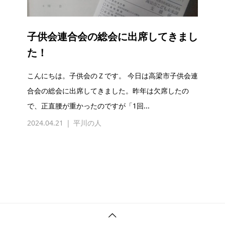
子供会連合会の総会に出席してきまし
た！
こんにちは。子供会のＺです。 今日は高梁市子供会連
合会の総会に出席してきました。昨年は欠席したの
で、正直腰が重かったのですが「1回...
2024.04.21
平川の人