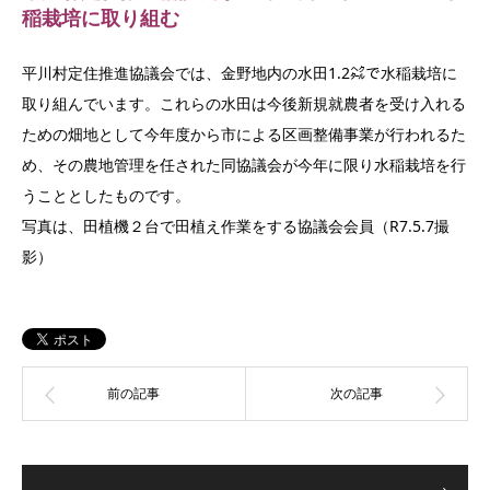
稲栽培に取り組む
平川村定住推進協議会では、金野地内の水田1.2㌶で水稲栽培に
取り組んでいます。これらの水田は今後新規就農者を受け入れる
ための畑地として今年度から市による区画整備事業が行われるた
め、その農地管理を任された同協議会が今年に限り水稲栽培を行
うこととしたものです。
写真は、田植機２台で田植え作業をする協議会会員（R7.5.7撮
影）