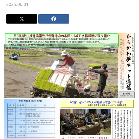
2025.06.01