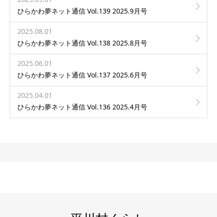
ひらかわ夢ネット通信 Vol.139 2025.9月号
2025.08.01
ひらかわ夢ネット通信 Vol.138 2025.8月号
2025.06.01
ひらかわ夢ネット通信 Vol.137 2025.6月号
2025.04.01
ひらかわ夢ネット通信 Vol.136 2025.4月号