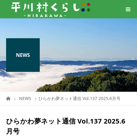
NEWS
NEWS
ひらかわ夢ネット通信 Vol.137 2025.6月号
ひらかわ夢ネット通信 Vol.137 2025.6
月号