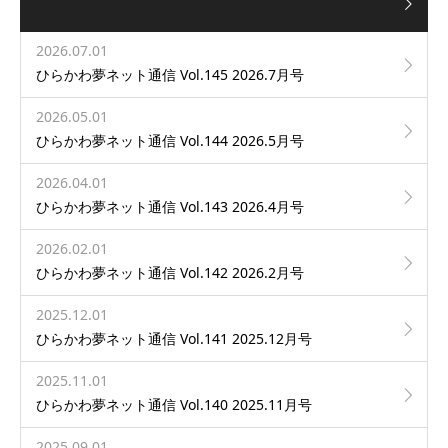
2026.07.01
ひらかわ夢ネット通信 Vol.145 2026.7月号
2026.05.01
ひらかわ夢ネット通信 Vol.144 2026.5月号
2026.04.01
ひらかわ夢ネット通信 Vol.143 2026.4月号
2026.02.01
ひらかわ夢ネット通信 Vol.142 2026.2月号
2025.12.01
ひらかわ夢ネット通信 Vol.141 2025.12月号
2025.11.01
ひらかわ夢ネット通信 Vol.140 2025.11月号
2025.09.01